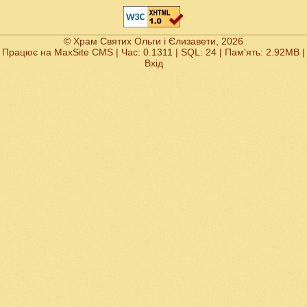
© Храм Святих Ольги і Єлизавети, 2026
Працює на
MaxSite CMS
| Час: 0.1311 | SQL: 24 | Пам'ять: 2.92MB
|
Вхід