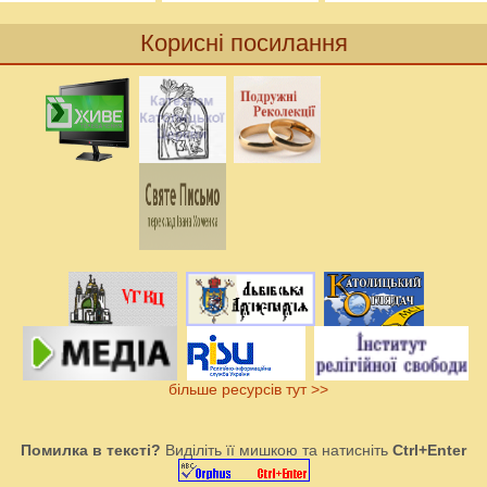
Корисні посилання
більше ресурсів тут >>
Помилка в тексті?
Виділіть її мишкою та натисніть
Ctrl+Enter