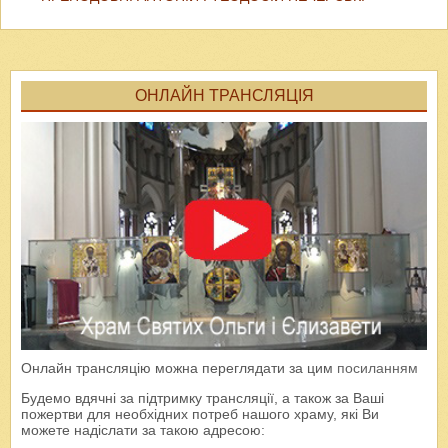
ОНЛАЙН ТРАНСЛЯЦІЯ
Онлайн трансляцію можна переглядати за цим
посиланням
Будемо вдячні за підтримку трансляції, а також за Ваші
пожертви для необхідних потреб нашого храму, які Ви
можете надіслати за такою адресою: