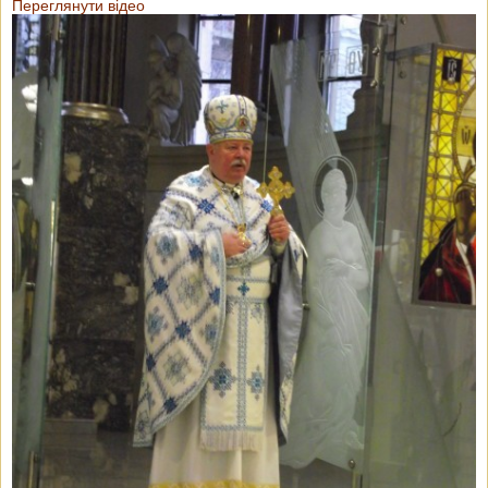
Переглянути відео