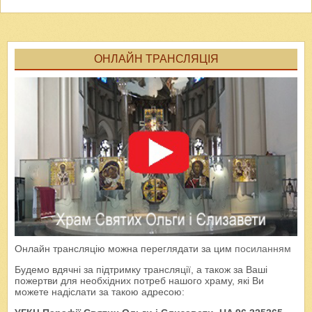
ОНЛАЙН ТРАНСЛЯЦІЯ
Онлайн трансляцію можна переглядати за цим
посиланням
Будемо вдячні за підтримку трансляції, а також за Ваші
пожертви для необхідних потреб нашого храму, які Ви
можете надіслати за такою адресою: