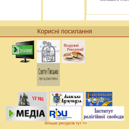
Корисні посилання
більше ресурсів тут >>