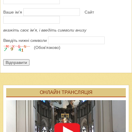
Ваше ім'я
Сайт
вкажіть своє ім'я, і введіть символи внизу
Введіть нижні символи
(Обов'язково)
Відправити
ОНЛАЙН ТРАНСЛЯЦІЯ