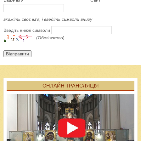
вкажіть своє ім'я, і введіть символи внизу
Введіть нижні символи
(Обов'язково)
Відправити
ОНЛАЙН ТРАНСЛЯЦІЯ