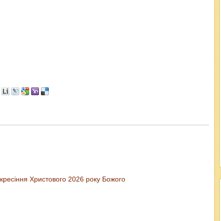
скресіння Христового 2026 року Божого