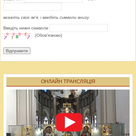
вкажіть своє ім'я, і введіть символи внизу
Введіть нижні символи
(Обов'язково)
Відправити
ОНЛАЙН ТРАНСЛЯЦІЯ