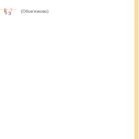
(Обов'язково)