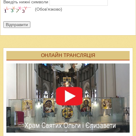
Введіть нижні символи
(Обов'язково)
Відправити
ОНЛАЙН ТРАНСЛЯЦІЯ