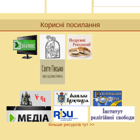
Корисні посилання
більше ресурсів тут >>