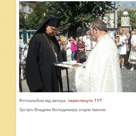
Фотоальбом від автора:
переглянути ТУТ
Зустріч Владики Володимира отцем Іваном