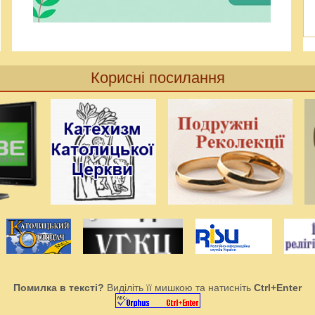
Корисні посилання
Помилка в тексті?
Виділіть її мишкою та натисніть
Ctrl+Enter