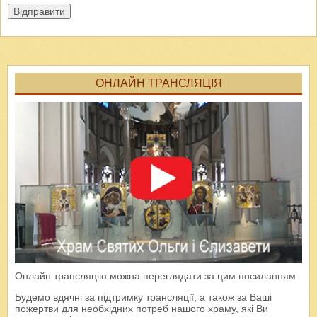
Відправити
ОНЛАЙН ТРАНСЛЯЦІЯ
Онлайн трансляцію можна переглядати за цим
посиланням
Будемо вдячні за підтримку трансляції, а також за Ваші
пожертви для необхідних потреб нашого храму, які Ви