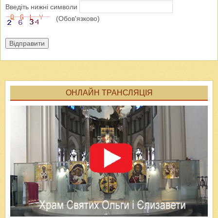
Введіть нижні символи
(Обов'язково)
Відправити
ОНЛАЙН ТРАНСЛЯЦІЯ