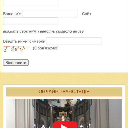
Ваше ім'я
Сайт
вкажіть своє ім'я, і введіть символи внизу
Введіть нижні символи
(Обов'язково)
Відправити
ОНЛАЙН ТРАНСЛЯЦІЯ