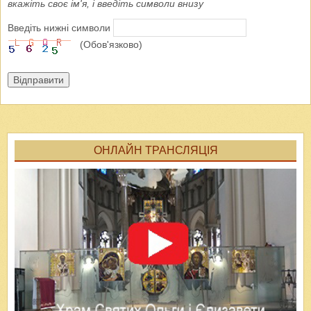
вкажіть своє ім'я, і введіть символи внизу
Введіть нижні символи
(Обов'язково)
Відправити
ОНЛАЙН ТРАНСЛЯЦІЯ