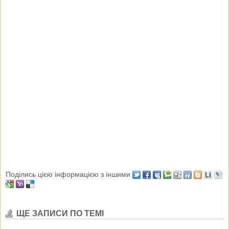
Поділись цією інформацією з іншими
ЩЕ ЗАПИСИ ПО ТЕМІ