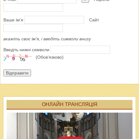
Ваше ім'я
Сайт
вкажіть своє ім'я, і введіть символи внизу
Введіть нижні символи
(Обов'язково)
Відправити
ОНЛАЙН ТРАНСЛЯЦІЯ