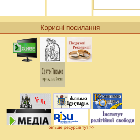
Корисні посилання
більше ресурсів тут >>