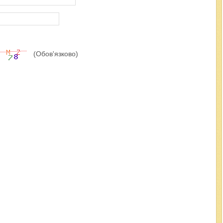
(Обов'язково)