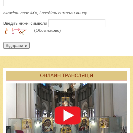
вкажіть своє ім'я, і введіть символи внизу
Введіть нижні символи
(Обов'язково)
Відправити
ОНЛАЙН ТРАНСЛЯЦІЯ