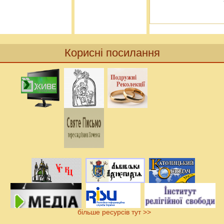
Корисні посилання
більше ресурсів тут >>