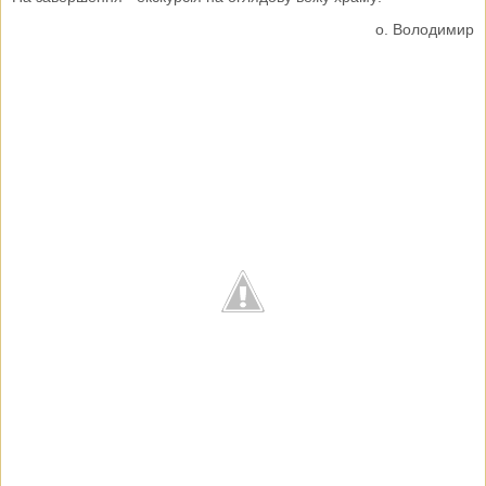
о. Володимир