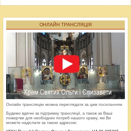
ОНЛАЙН ТРАНСЛЯЦІЯ
Онлайн трансляцію можна переглядати за цим
посиланням
Будемо вдячні за підтримку трансляції, а також за Ваші
пожертви для необхідних потреб нашого храму, які Ви
можете надіслати за такою адресою: