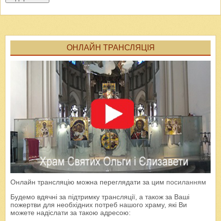
ОНЛАЙН ТРАНСЛЯЦІЯ
Онлайн трансляцію можна переглядати за цим
посиланням
Будемо вдячні за підтримку трансляції, а також за Ваші
пожертви для необхідних потреб нашого храму, які Ви
можете надіслати за такою адресою: