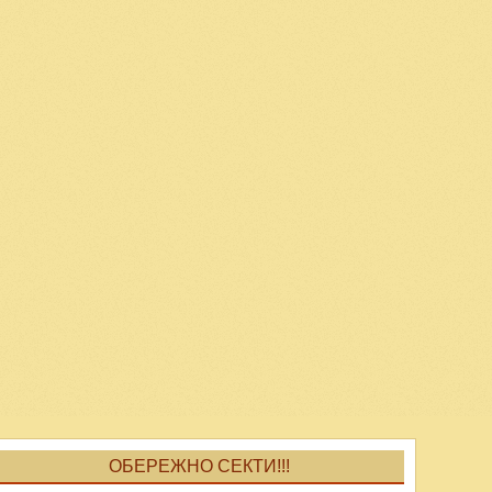
ОБЕРЕЖНО СЕКТИ!!!