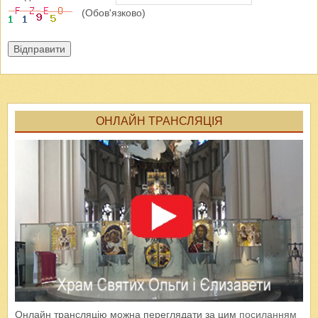
(Обов'язково)
Відправити
ОНЛАЙН ТРАНСЛЯЦІЯ
Онлайн трансляцію можна переглядати за цим
посиланням