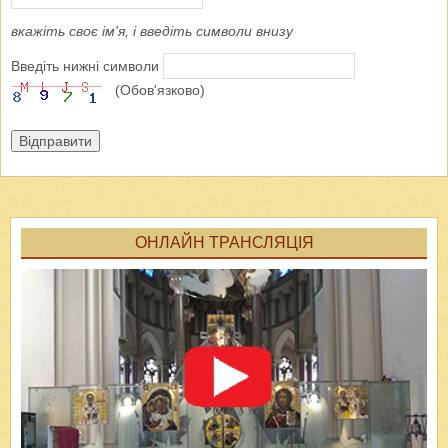
вкажіть своє ім'я, і введіть символи внизу
Введіть нижні символи
(Обов'язково)
Відправити
ОНЛАЙН ТРАНСЛЯЦІЯ