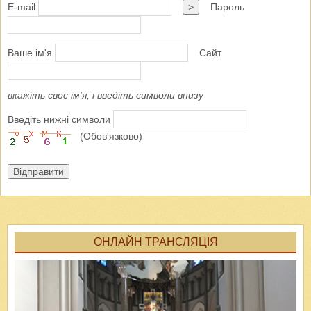
E-mail
>
Пароль
Ваше ім'я
Сайт
вкажіть своє ім'я, і введіть символи внизу
Введіть нижні символи
(Обов'язково)
Відправити
ОНЛАЙН ТРАНСЛЯЦІЯ