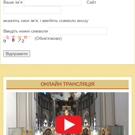
Ваше ім'я
Сайт
вкажіть своє ім'я, і введіть символи внизу
Введіть нижні символи
(Обов'язково)
Відправити
ОНЛАЙН ТРАНСЛЯЦІЯ