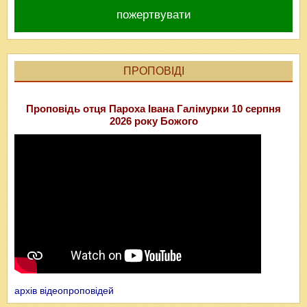
пожертвувати
ПРОПОВІДІ
Проповідь отця Пароха Івана Галімурки 10 серпня
2026 року Божого
архів відеопроповідей