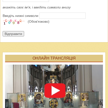
вкажіть своє ім'я, і введіть символи внизу
Введіть нижні символи
(Обов'язково)
Відправити
ОНЛАЙН ТРАНСЛЯЦІЯ