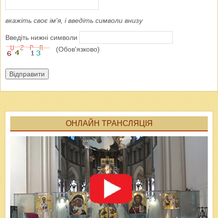
вкажіть своє ім'я, і введіть символи внизу
Введіть нижні символи
(Обов'язково)
Відправити
ОНЛАЙН ТРАНСЛЯЦІЯ