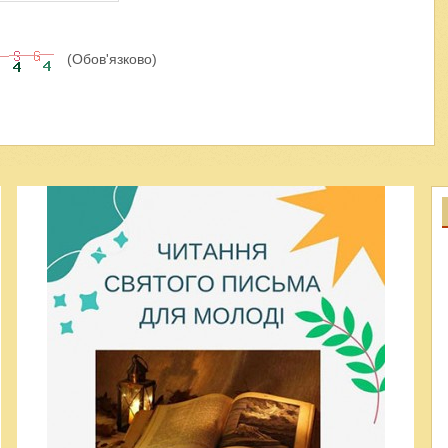
(Обов'язково)