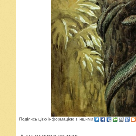
Поділись цією інформацією з іншими