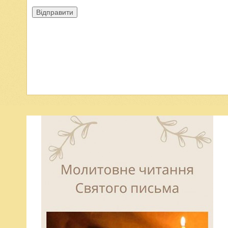
Відправити