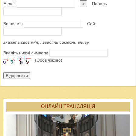
E-mail
>
Пароль
Ваше ім'я
Сайт
вкажіть своє ім'я, і введіть символи внизу
Введіть нижні символи
(Обов'язково)
Відправити
ОНЛАЙН ТРАНСЛЯЦІЯ