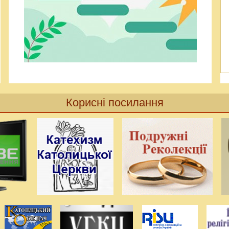
Корисні посилання