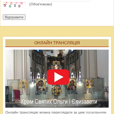
(Обов'язково)
Відправити
ОНЛАЙН ТРАНСЛЯЦІЯ
Онлайн трансляцію можна переглядати за цим
посиланням