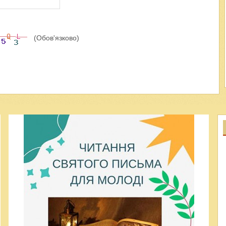
(Обов'язково)