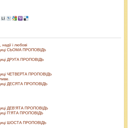
 надії і любові
родиці СЬОМА ПРОПОВІДЬ
одиці ДРУГА ПРОПОВІДЬ
родиці ЧЕТВЕРТА ПРОПОВІДЬ
ливе.
родиці ДЕСЯТА ПРОПОВІДЬ
одиці ДЕВ'ЯТА ПРОПОВІДЬ
одиці П'ЯТА ПРОПОВІДЬ
родиці ШОСТА ПРОПОВІДЬ