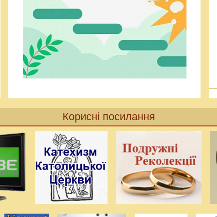
Корисні посилання